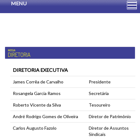
MENU
DIRETORIA EXECUTIVA
James Corrêa de Carvalho
Presidente
Rosangela Garcia Ramos
Secretária
Roberto Vicente da Silva
Tesoureiro
André Rodrigo Gomes de Oliveira
Diretor de Patrimônio
Carlos Augusto Fazolo
Diretor de Assuntos
Sindicais