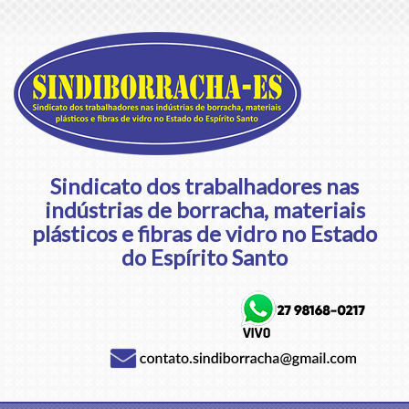
Sindicato dos trabalhadores nas
indústrias de borracha, materiais
plásticos e fibras de vidro no Estado
do Espírito Santo