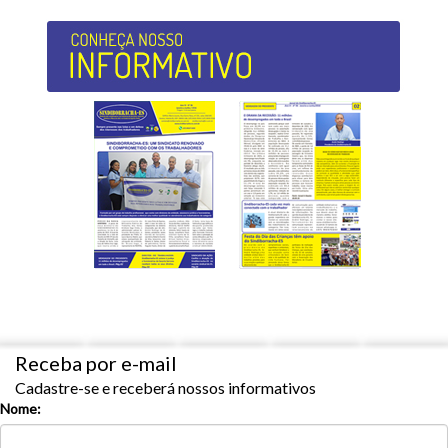
Receba por e-mail
Cadastre-se e receberá nossos informativos
Nome: