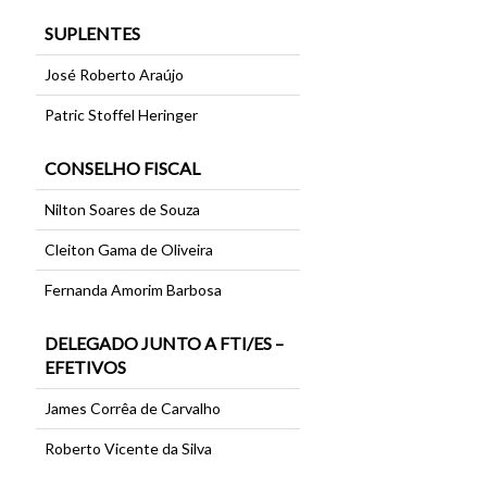
SUPLENTES
José Roberto Araújo
Patric Stoffel Heringer
CONSELHO FISCAL
Nilton Soares de Souza
Cleiton Gama de Oliveira
Fernanda Amorim Barbosa
DELEGADO JUNTO A FTI/ES –
EFETIVOS
James Corrêa de Carvalho
Roberto Vicente da Silva