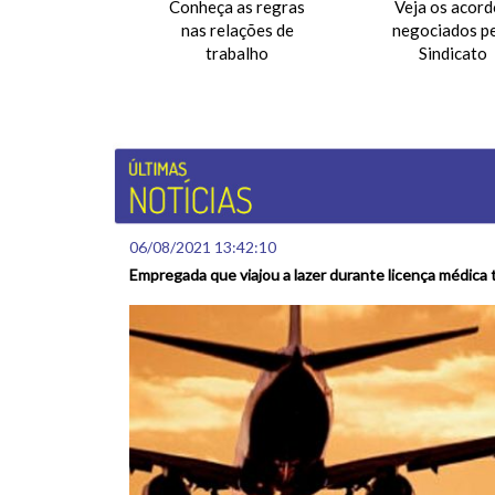
Conheça as regras
Veja os acord
nas relações de
negociados p
trabalho
Sindicato
06/08/2021 13:42:10
Empregada que viajou a lazer durante licença médica