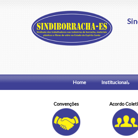
Sin
Home
Institucional
Convenções
Acordo Colet