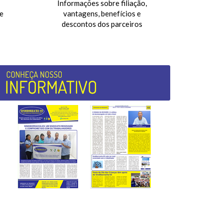
Informações sobre filiação,
e
vantagens, benefícios e
descontos dos parceiros